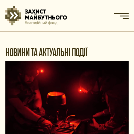
НОВИНИ ТА АКТУАЛЬНІ ПОДІЇ