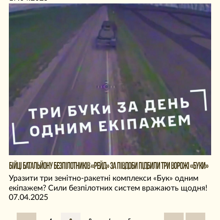
БІЙЦІ БАТАЛЬЙОНУ БЕЗПІЛОТНИКІВ «РЕЙД» ЗА ПІВДОБИ ПІДБИЛИ ТРИ ВОРОЖІ «БУКИ»
Уразити три зенітно-ракетні комплекси «Бук» одним
екіпажем? Сили безпілотних систем вражають щодня!
07.04.2025