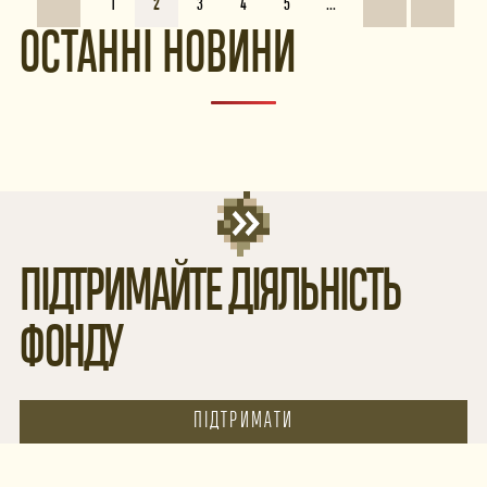
1
2
3
4
5
...
ОСТАННІ НОВИНИ
ПІДТРИМАЙТЕ ДІЯЛЬНІСТЬ
ФОНДУ
ПІДТРИМАТИ