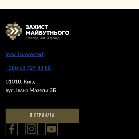
[email protected]
+380 68 729 88 88
01010, Київ,
вул. Івана Мазепи 3Б
ПІДТРИМАТИ