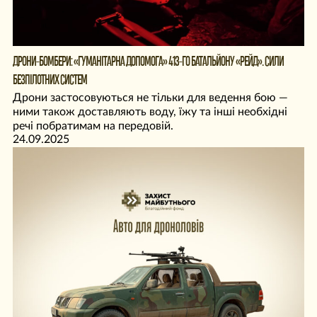
ДРОНИ-БОМБЕРИ: «ГУМАНІТАРНА ДОПОМОГА» 413-ГО БАТАЛЬЙОНУ «РЕЙД». СИЛИ
БЕЗПІЛОТНИХ СИСТЕМ
Дрони застосовуються не тільки для ведення бою —
ними також доставляють воду, їжу та інші необхідні
речі побратимам на передовій.
24.09.2025