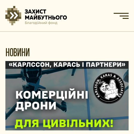
НОВИНИ