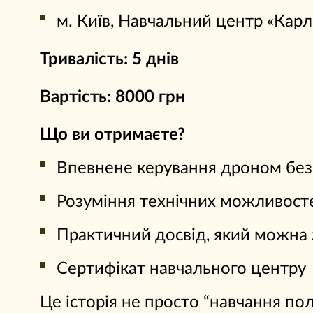
м. Київ, Навчальний центр «Карл
Тривалість: 5 днів
Вартість: 8000 грн
Що ви отримаєте?
Впевнене керування дроном без 
Розуміння технічних можливос
Практичний досвід, який можна 
Сертифікат навчального центру
Це історія не просто “навчання пол