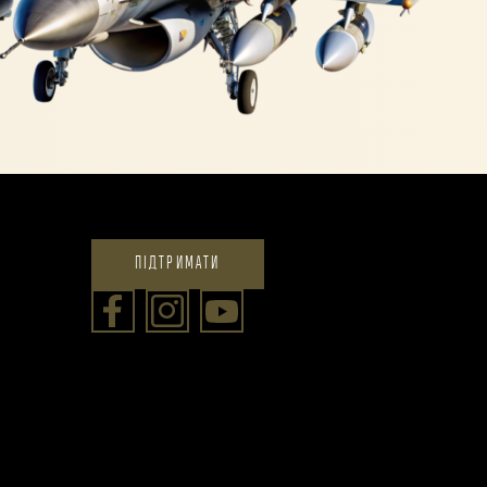
ПІДТРИМАТИ