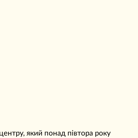
 центру, який понад півтора року