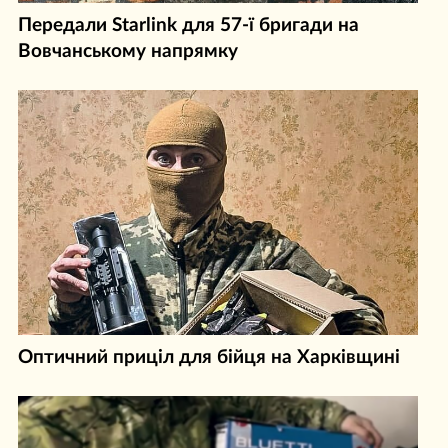
Передали Starlink для 57-ї бригади на
Вовчанському напрямку
Оптичний приціл для бійця на Харківщині