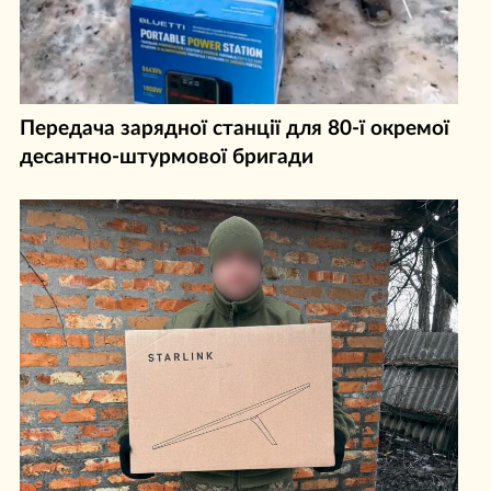
Передача зарядної станції для 80-ї окремої
десантно-штурмової бригади