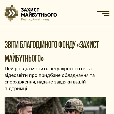
ЗВІТИ БЛАГОДІЙНОГО ФОНДУ «ЗАХИСТ
МАЙБУТНЬОГО»
Цей розділ містить регулярні фото- та
відеозвіти про придбане обладнання та
спорядження, надане завдяки вашій
підтримці