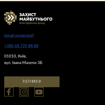
[email protected]
+380 68 729 88 88
01010, Київ,
вул. Івана Мазепи 3Б
ПІДТРИМАТИ