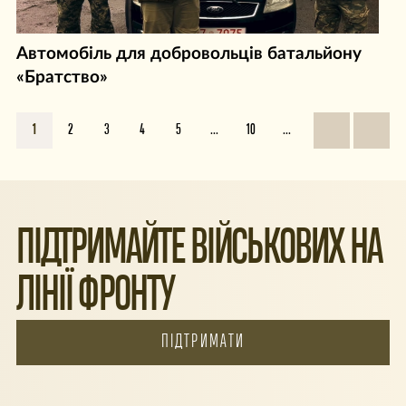
Автомобіль для добровольців батальйону
«Братство»
1
2
3
4
5
...
10
...
ПІДТРИМАЙТЕ ВІЙСЬКОВИХ НА
ЛІНІЇ ФРОНТУ
ПІДТРИМАТИ