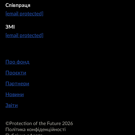
Співпраця
[email protected]
ЗМІ
[email protected]
Про фонд
Проєкти
Партнери
Новини
Звіти
©Protection of the Future 2026
Політика конфіденційності