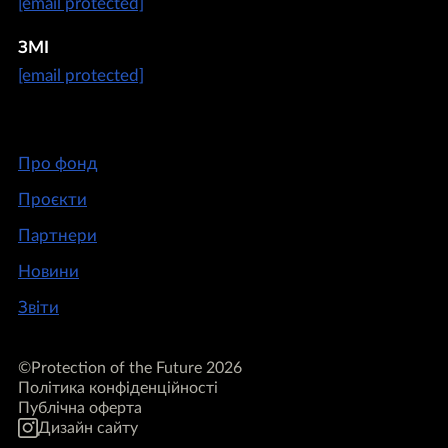
[email protected]
ЗМІ
[email protected]
Про фонд
Проєкти
Партнери
Новини
Звіти
©Protection of the Future 2026
Політика конфіденційності
Публічна оферта
Дизайн сайту