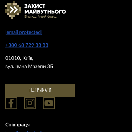
[email protected]
+380 68 729 88 88
01010, Київ,
вул. Івана Мазепи 3Б
ПІДТРИМАТИ
Співпраця