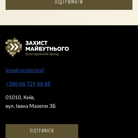
ПІДТРИМАТИ
[email protected]
+380 68 729 88 88
01010, Київ,
вул. Івана Мазепи 3Б
ПІДТРИМАТИ