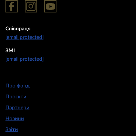
Співпраця
[email protected]
ЗМІ
[email protected]
Про фонд
Проєкти
Партнери
Новини
Звіти