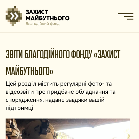
ЗВІТИ БЛАГОДІЙНОГО ФОНДУ «ЗАХИСТ
МАЙБУТНЬОГО»
Цей розділ містить регулярні фото- та
відеозвіти про придбане обладнання та
спорядження, надане завдяки вашій
підтримці