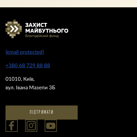
[email protected]
+380 68 729 88 88
01010, Київ,
вул. Івана Мазепи 3Б
ПІДТРИМАТИ