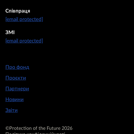
Співпраця
[email protected]
ЗМІ
[email protected]
Про фонд
Проєкти
Партнери
Новини
Звіти
©Protection of the Future 2026