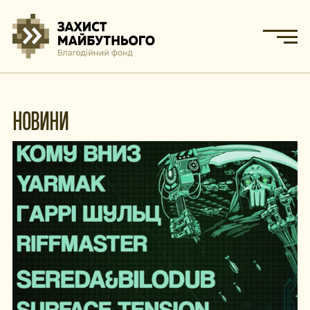
НОВИНИ