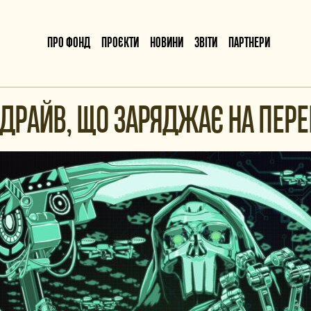
ПРО ФОНД
ПРОЄКТИ
НОВИНИ
ЗВІТИ
ПАРТНЕРИ
: ДРАЙВ, ЩО ЗАРЯДЖАЄ НА ПЕР