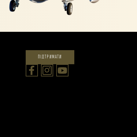
ПІДТРИМАТИ