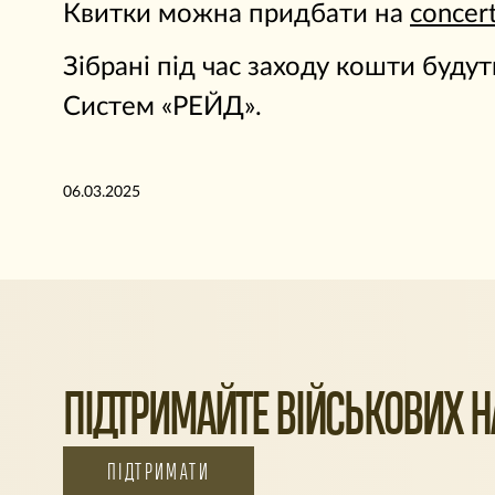
Квитки можна придбати на
concer
Зібрані під час заходу кошти буд
Систем «РЕЙД».
06.03.2025
ПІДТРИМАЙТЕ ВІЙСЬКОВИХ НА
ПІДТРИМАТИ