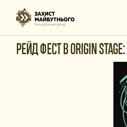
РЕЙД ФЕСТ В ORIGIN STAGE