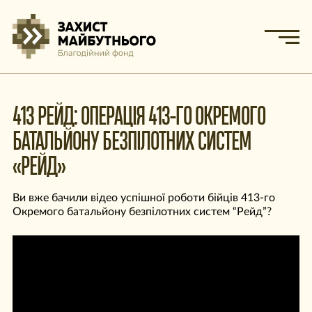
413 РЕЙД: ОПЕРАЦІЯ 413-ГО ОКРЕМОГО
БАТАЛЬЙОНУ БЕЗПІЛОТНИХ СИСТЕМ
«РЕЙД»
Ви вже бачили відео успішної роботи бійців 413-го
Окремого батальйону безпілотних систем “Рейд”?