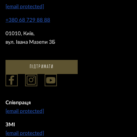
[email protected]
+380 68 729 88 88
01010, Київ,
вул. Івана Мазепи 3Б
ПІДТРИМАТИ
Співпраця
[email protected]
ЗМІ
[email protected]