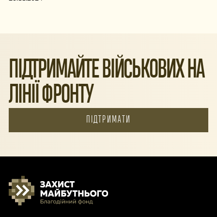
ПІДТРИМАЙТЕ ВІЙСЬКОВИХ НА
ЛІНІЇ ФРОНТУ
ПІДТРИМАТИ