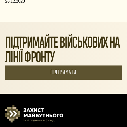
28.12.2023
ПІДТРИМАЙТЕ ВІЙСЬКОВИХ НА
ЛІНІЇ ФРОНТУ
ПІДТРИМАТИ