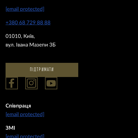
[email protected]
+380 68 729 88 88
01010, Київ,
вул. Івана Мазепи 3Б
ПІДТРИМАТИ
Співпраця
[email protected]
ЗМІ
[email protected]