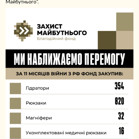
Майбутнього”.