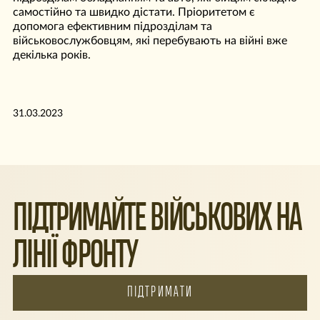
самостійно та швидко дістати. Пріоритетом є
допомога ефективним підрозділам та
військовослужбовцям, які перебувають на війні вже
декілька років.
31.03.2023
ПІДТРИМАЙТЕ ВІЙСЬКОВИХ НА
ЛІНІЇ ФРОНТУ
ПІДТРИМАТИ