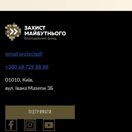
[email protected]
+380 68 729 88 88
01010, Київ,
вул. Івана Мазепи 3Б
ПІДТРИМАТИ