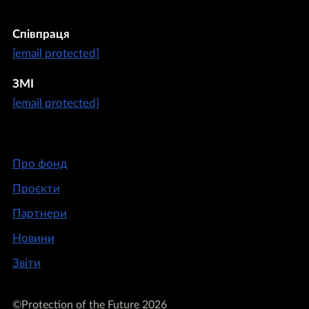
Співпраця
[email protected]
ЗМІ
[email protected]
Про фонд
Проєкти
Партнери
Новини
Звіти
©Protection of the Future 2026