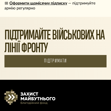
📅
Оформити щомісячну підписку
— підтримуйте
армію регулярно
ПІДТРИМАЙТЕ ВІЙСЬКОВИХ НА
ЛІНІЇ ФРОНТУ
ПІДТРИМАТИ