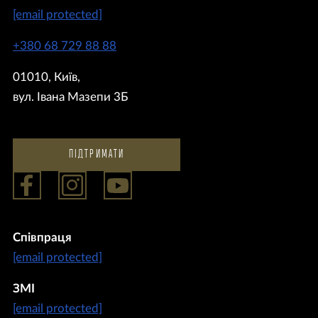
[email protected]
+380 68 729 88 88
01010, Київ,
вул. Івана Мазепи 3Б
ПІДТРИМАТИ
Співпраця
[email protected]
ЗМІ
[email protected]