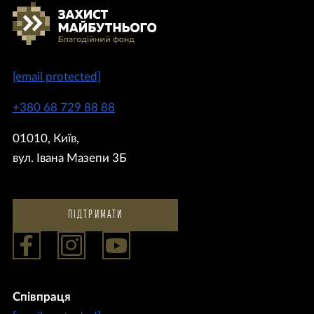
[email protected]
+380 68 729 88 88
01010, Київ,
вул. Івана Мазепи 3Б
ПІДТРИМАТИ
Співпраця