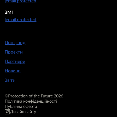
[email protected]
ЗМІ
[email protected]
Про фонд
Проєкти
Партнери
Новини
Звіти
©Protection of the Future 2026
Політика конфіденційності
Публічна оферта
Дизайн сайту