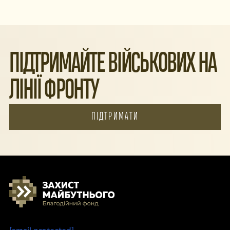
ПІДТРИМАЙТЕ ВІЙСЬКОВИХ НА
ЛІНІЇ ФРОНТУ
ПІДТРИМАТИ