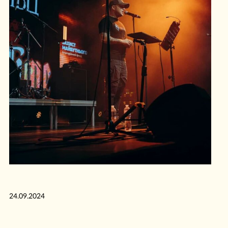
24.09.2024