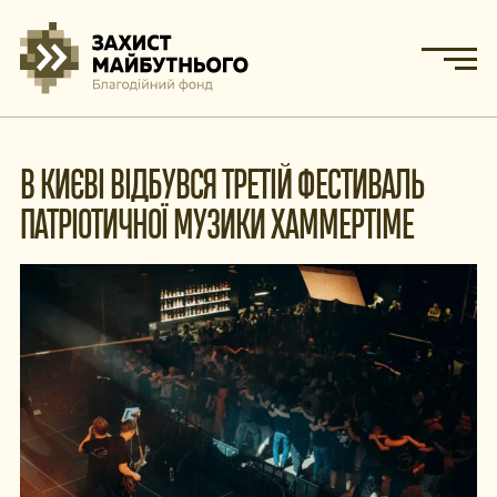
В КИЄВІ ВІДБУВСЯ ТРЕТІЙ ФЕСТИВАЛЬ
ПАТРІОТИЧНОЇ МУЗИКИ ХАММЕРTIME