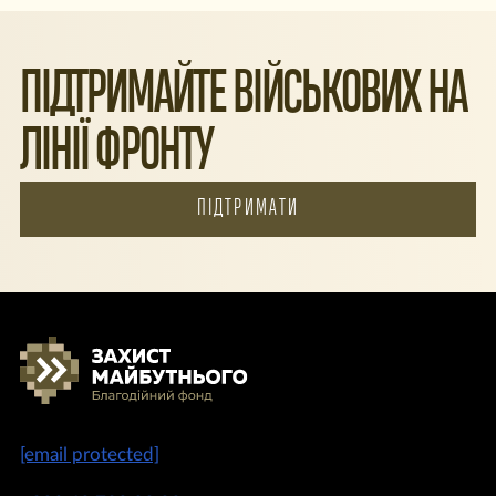
ПІДТРИМАЙТЕ ВІЙСЬКОВИХ НА
ЛІНІЇ ФРОНТУ
ПІДТРИМАТИ
[email protected]