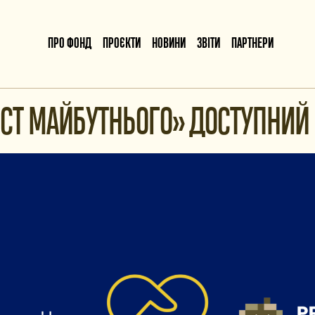
ПРО ФОНД
ПРОЄКТИ
НОВИНИ
ЗВІТИ
ПАРТНЕРИ
СТ МАЙБУТНЬОГО» ДОСТУПНИЙ Н