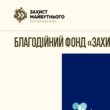
БЛАГОДІЙНИЙ ФОНД «ЗАХИ