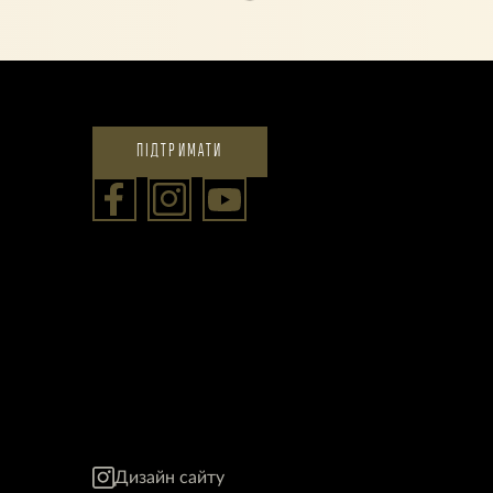
ПІДТРИМАТИ
Дизайн сайту