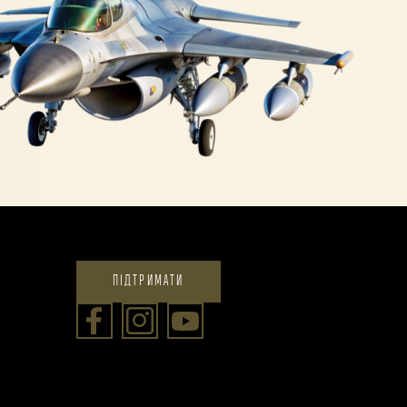
ПІДТРИМАТИ