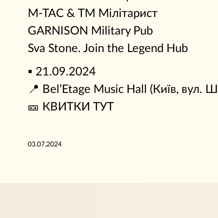
M-TAC & ТМ Мілітарист
GARNISON Military Pub
Sva Stone. Join the Legend Hub
▪️ 21.09.2024
📍 Bel’Etage Music Hall (Київ, вул. 
🎫 КВИТКИ ТУТ
03.07.2024