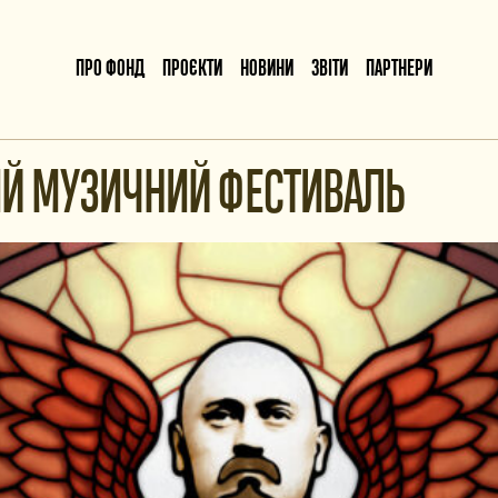
ПРО ФОНД
ПРОЄКТИ
НОВИНИ
ЗВІТИ
ПАРТНЕРИ
ИЙ МУЗИЧНИЙ ФЕСТИВАЛЬ