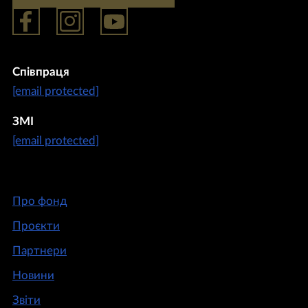
Співпраця
[email protected]
ЗМІ
[email protected]
Про фонд
Проєкти
Партнери
Новини
Звіти