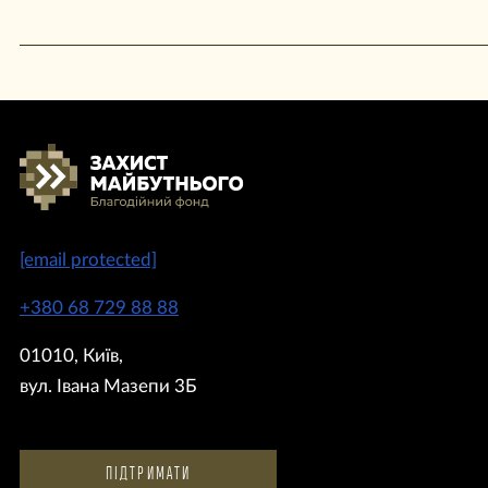
[email protected]
+380 68 729 88 88
01010, Київ,
вул. Івана Мазепи 3Б
ПІДТРИМАТИ